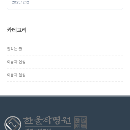
2025.12.12
카테고리
알리는 글
이름과 인생
이름과 일상