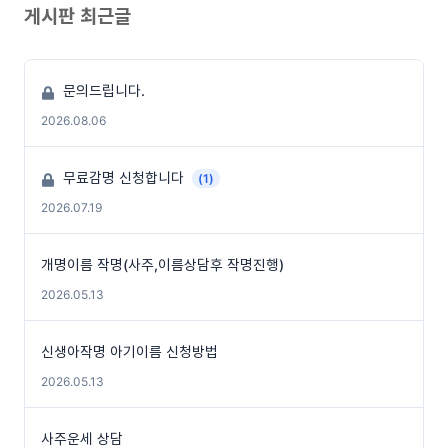
게시판 최근글
문의드립니다.
2026.08.06
무료감명 신청합니다
(1)
2026.07.19
개명이름 작명(사주,이름상담후 작명진행)
2026.05.13
신생아작명 아기이름 신청방법
2026.05.13
사주운세 상담