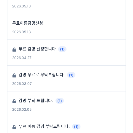
2026.05.13
무료이름감명신청
2026.05.13
무료 감명 신청합니다
(1)
2026.04.27
감명 무료로 부탁드립니다.
(1)
2026.03.07
감명 부탁 드립니다.
(1)
2026.02.05
무료 이름 감명 부탁드립니다.
(1)