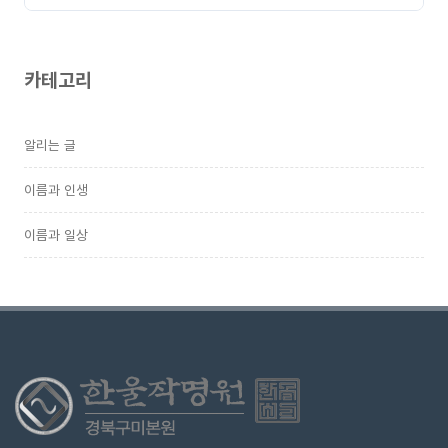
카테고리
알리는 글
이름과 인생
이름과 일상