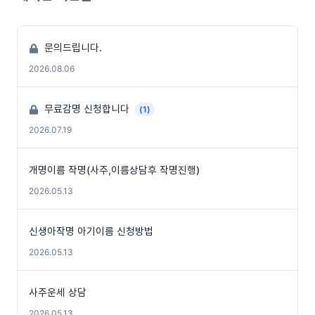
문의드립니다.
2026.08.06
무료감명 신청합니다
(1)
2026.07.19
개명이름 작명(사주,이름상담후 작명진행)
2026.05.13
신생아작명 아기이름 신청방법
2026.05.13
사주운세 상담
2026.05.13