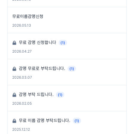
무료이름감명신청
2026.05.13
무료 감명 신청합니다
(1)
2026.04.27
감명 무료로 부탁드립니다.
(1)
2026.03.07
감명 부탁 드립니다.
(1)
2026.02.05
무료 이름 감명 부탁드립니다.
(1)
2025.12.12