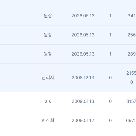
원장
2026.05.13
1
341
원장
2026.05.13
1
256
원장
2026.05.13
1
289
215
관리자
2008.12.13
0
0
als
2009.01.13
0
815
한진희
2009.01.12
0
697