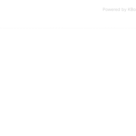
Powered by KBo