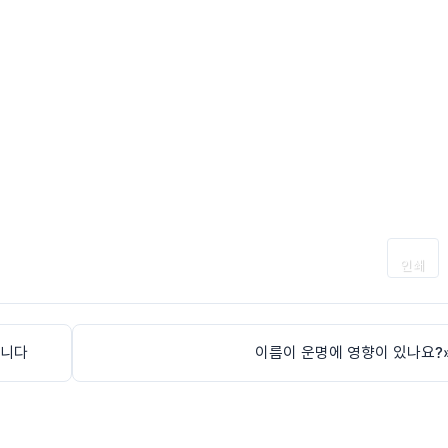
인쇄
합니다
이름이 운명에 영향이 있나요?