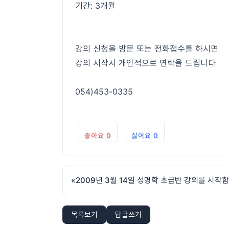
기간: 3개월
강의 신청을 방문 또는 전화접수를 하시면
강의 시작시 개인적으로 연락을 드립니다
054)453-0335
좋아요
0
싫어요
0
«
2009년 3월 14일 성명학 초급반 강의를 시작
목록보기
답글쓰기