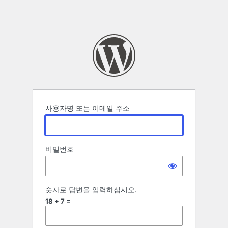
사용자명 또는 이메일 주소
비밀번호
숫자로 답변을 입력하십시오.
18 + 7 =