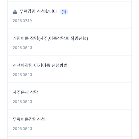
무료감명 신청합니다
(1)
2026.07.19
개명이름 작명(사주,이름상담후 작명진행)
2026.05.13
신생아작명 아기이름 신청방법
2026.05.13
사주운세 상담
2026.05.13
무료이름감명신청
2026.05.13