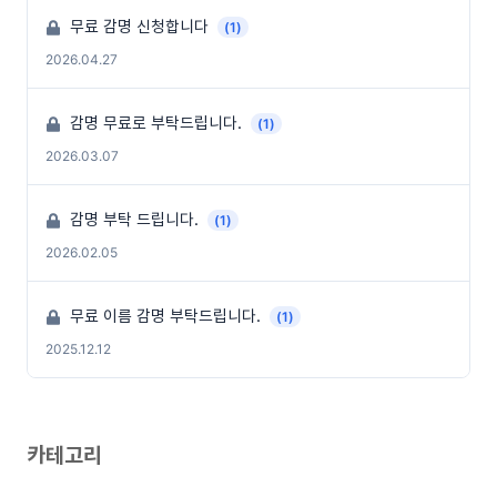
무료 감명 신청합니다
(1)
2026.04.27
감명 무료로 부탁드립니다.
(1)
2026.03.07
감명 부탁 드립니다.
(1)
2026.02.05
무료 이름 감명 부탁드립니다.
(1)
2025.12.12
카테고리