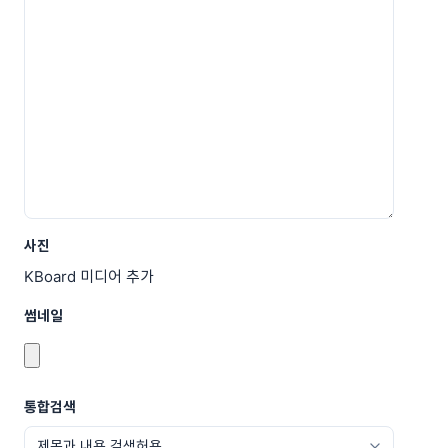
사진
KBoard 미디어 추가
썸네일
통합검색