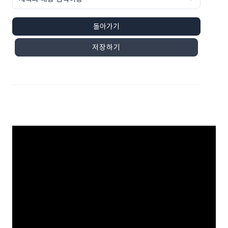
돌아가기
저장하기