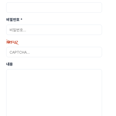
비밀번호
*
내용