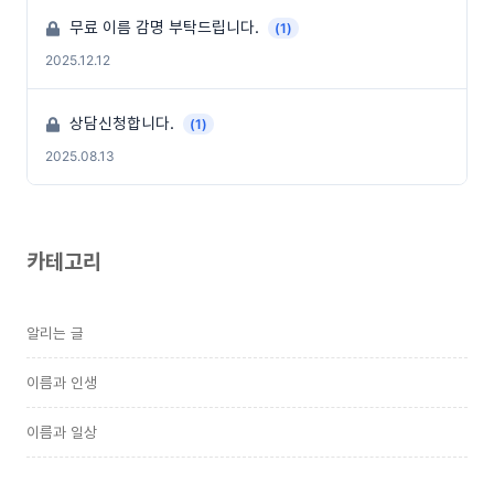
무료 이름 감명 부탁드립니다.
(1)
2025.12.12
상담신청합니다.
(1)
2025.08.13
카테고리
알리는 글
이름과 인생
이름과 일상