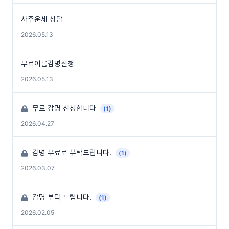
사주운세 상담
2026.05.13
무료이름감명신청
2026.05.13
무료 감명 신청합니다
(1)
2026.04.27
감명 무료로 부탁드립니다.
(1)
2026.03.07
감명 부탁 드립니다.
(1)
2026.02.05