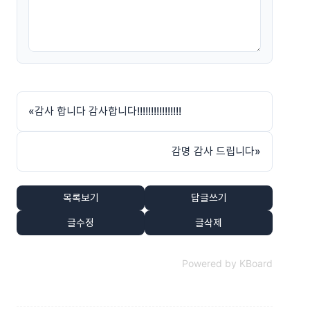
«
감사 합니다 감사합니다!!!!!!!!!!!!!!!!
감명 감사 드립니다
»
목록보기
답글쓰기
글수정
글삭제
Powered by KBoard