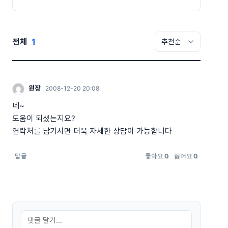
전체
1
원장
2008-12-20 20:08
네~
도움이 되셨는지요?
연락처를 남기시면 더욱 자세한 상담이 가능합니다
답글
좋아요
0
싫어요
0