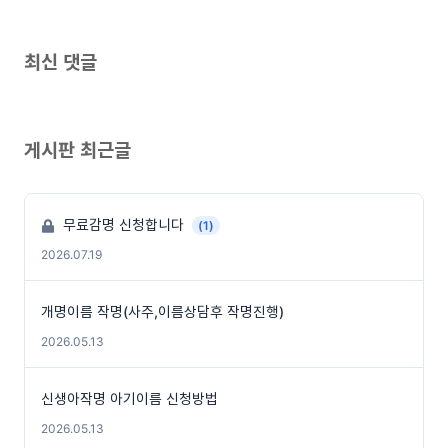
최신 댓글
게시판 최근글
무료감명 신청합니다
(1)
2026.07.19
개명이름 작명(사주,이름상담후 작명진행)
2026.05.13
신생아작명 아기이름 신청방법
2026.05.13