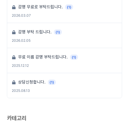
감명 무료로 부탁드립니다.
(1)
2026.03.07
감명 부탁 드립니다.
(1)
2026.02.05
무료 이름 감명 부탁드립니다.
(1)
2025.12.12
상담신청합니다.
(1)
2025.08.13
카테고리