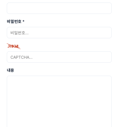
비밀번호
*
내용