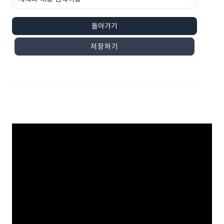
돌아가기
저장하기