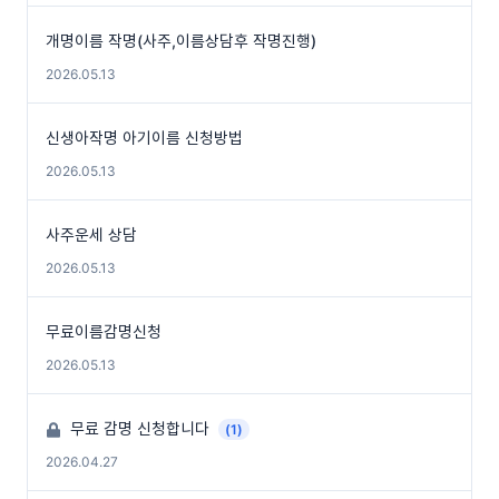
개명이름 작명(사주,이름상담후 작명진행)
2026.05.13
신생아작명 아기이름 신청방법
2026.05.13
사주운세 상담
2026.05.13
무료이름감명신청
2026.05.13
무료 감명 신청합니다
(1)
2026.04.27