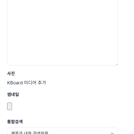
사진
KBoard 미디어 추가
썸네일
통합검색