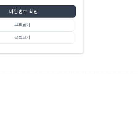
비밀번호 확인
본문보기
목록보기