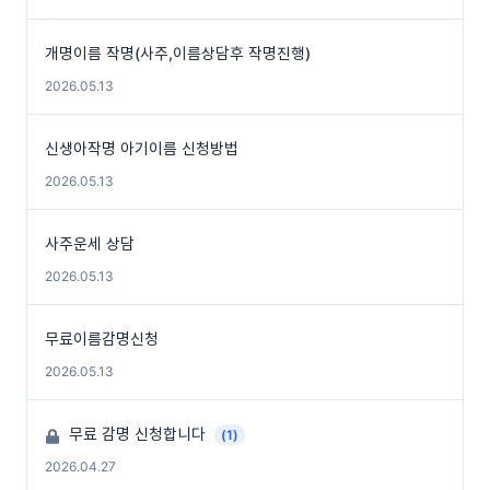
개명이름 작명(사주,이름상담후 작명진행)
2026.05.13
신생아작명 아기이름 신청방법
2026.05.13
사주운세 상담
2026.05.13
무료이름감명신청
2026.05.13
무료 감명 신청합니다
(1)
2026.04.27