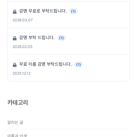
감명 무료로 부탁드립니다.
(1)
2026.03.07
감명 부탁 드립니다.
(1)
2026.02.05
무료 이름 감명 부탁드립니다.
(1)
2025.12.12
카테고리
알리는 글
이름과 인생