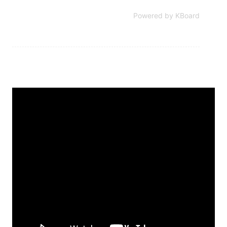
Powered by KBoard