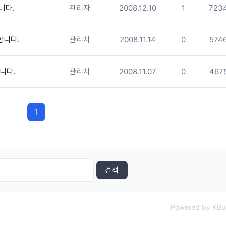
니다.
관리자
2008.12.10
1
723
합니다.
관리자
2008.11.14
0
574
니다.
관리자
2008.11.07
0
467
1
검색
Powered by KBo