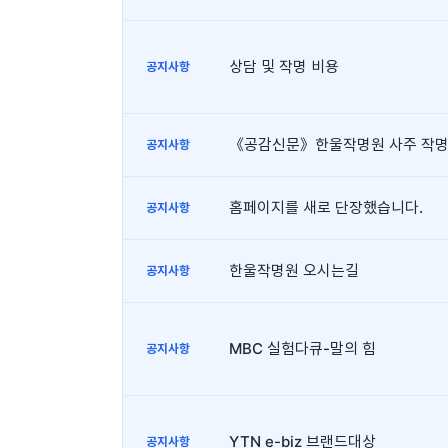
상담 및 작명 비용
공지사항
공지사항
홈페이지를 새로 단장했습니다.
공지사항
한울작명원 오시는길
공지사항
MBC 실험다큐-말의 힘
공지사항
YTN e-biz 브랜드대상
공지사항