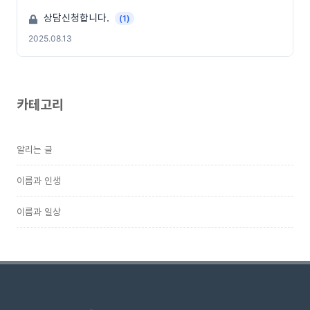
상담신청합니다.
(1)
2025.08.13
카테고리
알리는 글
이름과 인생
이름과 일상