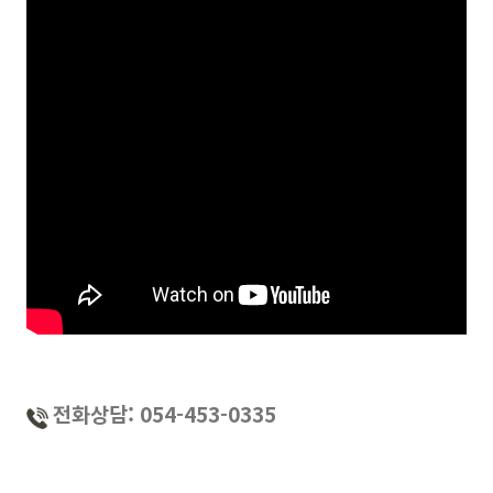
전화상담: 054-453-0335