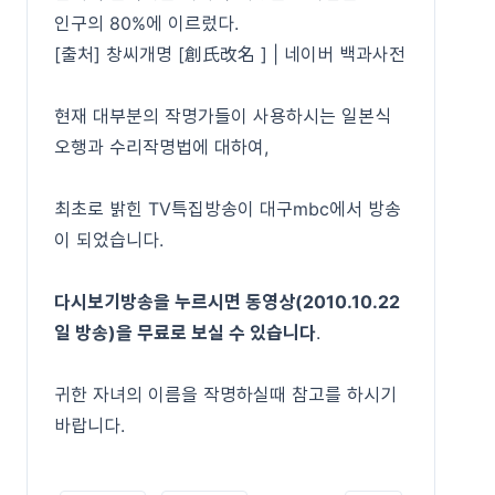
인구의 80%에 이르렀다.
[출처] 창씨개명 [創氏改名 ] | 네이버 백과사전
현재 대부분의 작명가들이 사용하시는 일본식
오행과 수리작명법에 대하여,
최초로 밝힌 TV특집방송이 대구mbc에서 방송
이 되었습니다.
다시보기방송을 누르시면 동영상(2010.10.22
일 방송)을 무료로 보실 수 있습니다
.
귀한 자녀의 이름을 작명하실때 참고를 하시기
바랍니다.