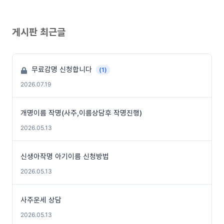
게시판 최근글
무료감명 신청합니다
(1)
2026.07.19
개명이름 작명(사주,이름상담후 작명진행)
2026.05.13
신생아작명 아기이름 신청방법
2026.05.13
사주운세 상담
2026.05.13