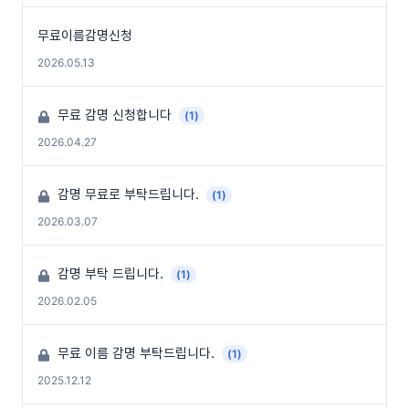
무료이름감명신청
2026.05.13
무료 감명 신청합니다
(1)
2026.04.27
감명 무료로 부탁드립니다.
(1)
2026.03.07
감명 부탁 드립니다.
(1)
2026.02.05
무료 이름 감명 부탁드립니다.
(1)
2025.12.12