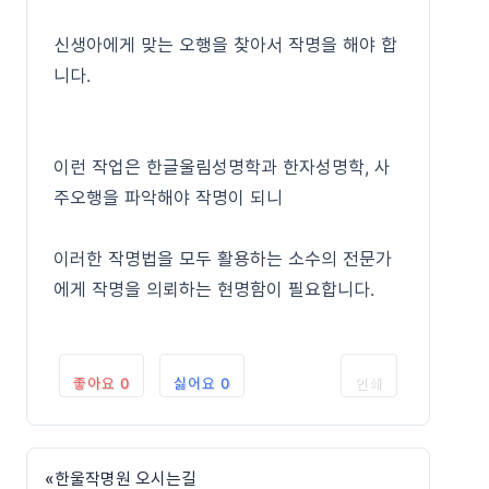
신생아에게 맞는 오행을 찾아서 작명을 해야 합
니다.
이런 작업은 한글울림성명학과 한자성명학, 사
주오행을 파악해야 작명이 되니
이러한 작명법을 모두 활용하는 소수의 전문가
에게 작명을 의뢰하는 현명함이 필요합니다.
좋아요
0
싫어요
0
인쇄
«
한울작명원 오시는길