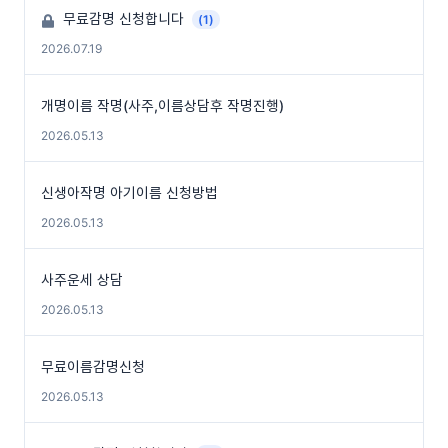
무료감명 신청합니다
(1)
2026.07.19
개명이름 작명(사주,이름상담후 작명진행)
2026.05.13
신생아작명 아기이름 신청방법
2026.05.13
사주운세 상담
2026.05.13
무료이름감명신청
2026.05.13