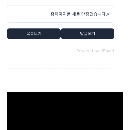
홈페이지를 새로 단장했습니다.
»
목록보기
답글쓰기
Powered by KBoard