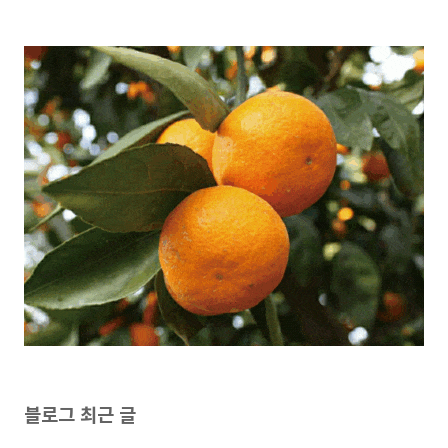
블로그 최근 글