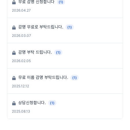
무료 감명 신청합니다
(1)
2026.04.27
감명 무료로 부탁드립니다.
(1)
2026.03.07
감명 부탁 드립니다.
(1)
2026.02.05
무료 이름 감명 부탁드립니다.
(1)
2025.12.12
상담신청합니다.
(1)
2025.08.13