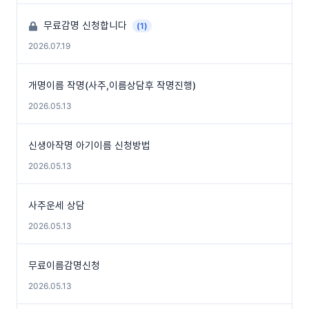
무료감명 신청합니다
(1)
2026.07.19
개명이름 작명(사주,이름상담후 작명진행)
2026.05.13
신생아작명 아기이름 신청방법
2026.05.13
사주운세 상담
2026.05.13
무료이름감명신청
2026.05.13