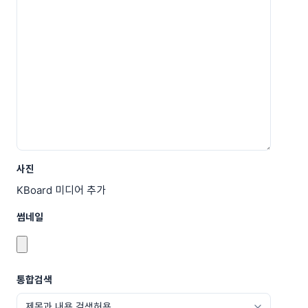
사진
KBoard 미디어 추가
썸네일
통합검색