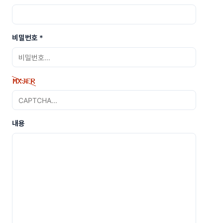
비밀번호
*
내용