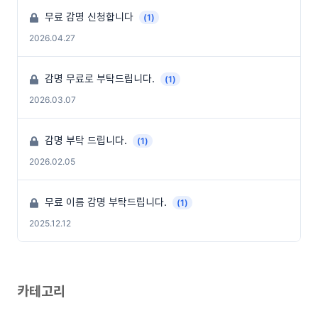
무료 감명 신청합니다
(1)
2026.04.27
감명 무료로 부탁드립니다.
(1)
2026.03.07
감명 부탁 드립니다.
(1)
2026.02.05
무료 이름 감명 부탁드립니다.
(1)
2025.12.12
카테고리