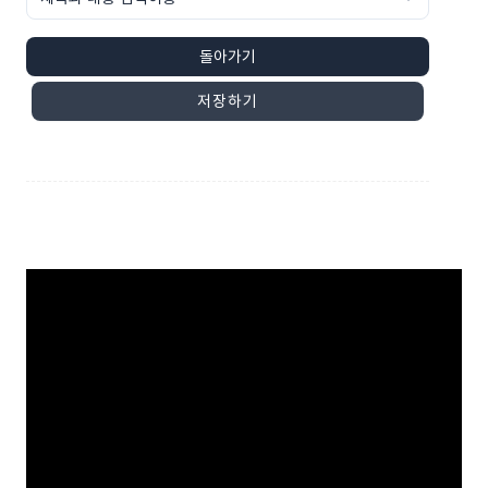
돌아가기
저장하기