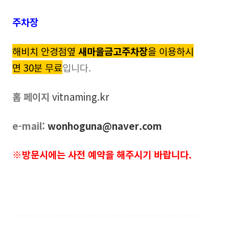
주차장
해비치 안경점옆
새마을금고주차장
을 이용하시
면 30분 무료
입니다.
홈 페이지
vitnaming.kr
e-mail:
wonhoguna@naver.com
※방문시에는 사전 예약을 해주시기 바랍니다.