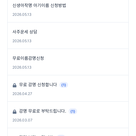
신생아작명 아기이름 신청방법
2026.05.13
사주운세 상담
2026.05.13
무료이름감명신청
2026.05.13
무료 감명 신청합니다
(1)
2026.04.27
감명 무료로 부탁드립니다.
(1)
2026.03.07