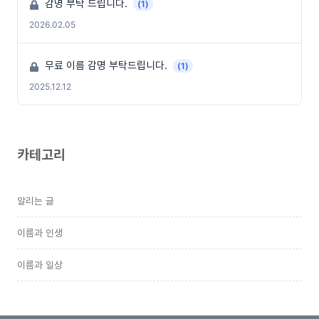
감명 부탁 드립니다.
(1)
2026.02.05
무료 이름 감명 부탁드립니다.
(1)
2025.12.12
카테고리
알리는 글
이름과 인생
이름과 일상