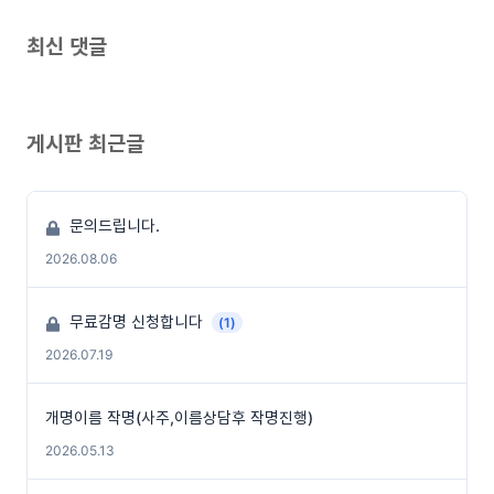
최신 댓글
게시판 최근글
문의드립니다.
2026.08.06
무료감명 신청합니다
(1)
2026.07.19
개명이름 작명(사주,이름상담후 작명진행)
2026.05.13