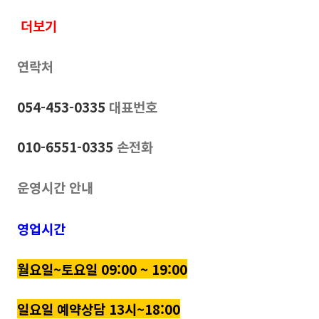
더보기
연락처
054-453-0335
대표번호
010-6551-0335
손전화
운영시간 안내
영업시간
월요일~토요일 09:00 ~ 19:00
일요일 예약상담 13시~18:00