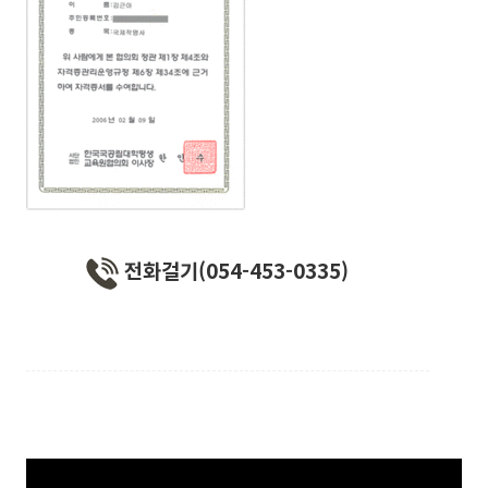
전화걸기(054-453-0335)