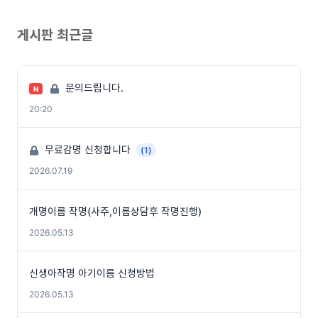
게시판 최근글
문의드립니다.
N
20:20
무료감명 신청합니다
(1)
2026.07.19
개명이름 작명(사주,이름상담후 작명진행)
2026.05.13
신생아작명 아기이름 신청방법
2026.05.13