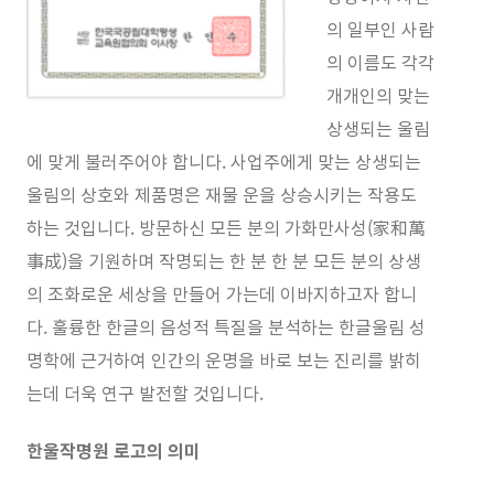
의 일부인 사람
의 이름도 각각
개개인의 맞는
상생되는 울림
에 맞게 불러주어야 합니다. 사업주에게 맞는 상생되는
울림의 상호와 제품명은 재물 운을 상승시키는 작용도
하는 것입니다. 방문하신 모든 분의 가화만사성(家和萬
事成)을 기원하며 작명되는 한 분 한 분 모든 분의 상생
의 조화로운 세상을 만들어 가는데 이바지하고자 합니
다. 훌륭한 한글의 음성적 특질을 분석하는 한글울림 성
명학에 근거하여 인간의 운명을 바로 보는 진리를 밝히
는데 더욱 연구 발전할 것입니다.
한울작명원 로고의 의미