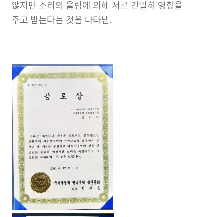
않지만 소리의 울림에 의해 서로 긴밀히 영향을
주고 받는다는 것을 나타냄.