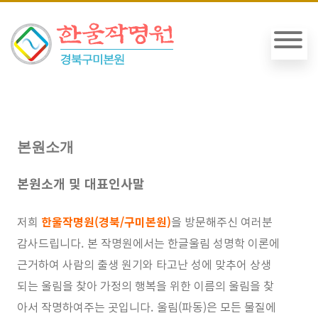
본원소개
본원소개 및 대표인사말
저희
한울작명원(경북/구미본원)
을 방문해주신 여러분
감사드립니다.
본 작명원에서는 한글울림 성명학 이론에
근거하여 사람의 출생 원기와 타고난 성에 맞추어 상생
되는 울림을 찾아 가정의 행복을 위한 이름의 울림을 찾
아서 작명하여주는 곳입니다.
울림(파동)은 모든 물질에