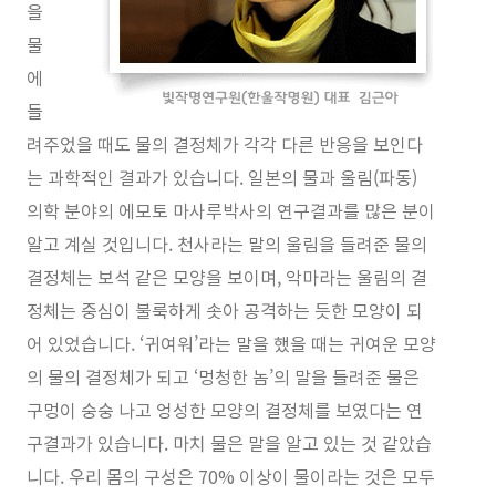
을
물
에
들
려주었을 때도 물의 결정체가 각각 다른 반응을 보인다
는 과학적인 결과가 있습니다. 일본의 물과 울림(파동)
의학 분야의 에모토 마사루박사의 연구결과를 많은 분이
알고 계실 것입니다. 천사라는 말의 울림을 들려준 물의
결정체는 보석 같은 모양을 보이며, 악마라는 울림의 결
정체는 중심이 불룩하게 솟아 공격하는 듯한 모양이 되
어 있었습니다. ‘귀여워’라는 말을 했을 때는 귀여운 모양
의 물의 결정체가 되고 ‘멍청한 놈’의 말을 들려준 물은
구멍이 숭숭 나고 엉성한 모양의 결정체를 보였다는 연
구결과가 있습니다. 마치 물은 말을 알고 있는 것 같았습
니다. 우리 몸의 구성은 70% 이상이 물이라는 것은 모두