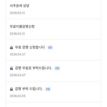
사주운세 상담
2026.05.13
무료이름감명신청
2026.05.13
무료 감명 신청합니다
(1)
2026.04.27
감명 무료로 부탁드립니다.
(1)
2026.03.07
감명 부탁 드립니다.
(1)
2026.02.05