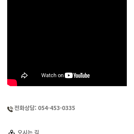
전화상담: 054-453-0335
오시는 길