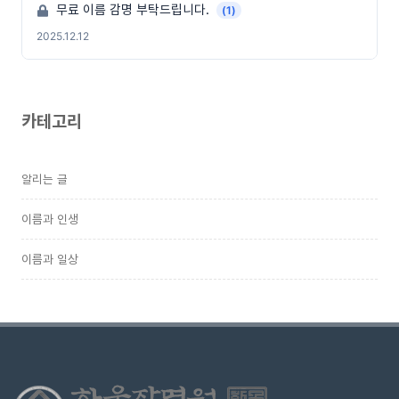
무료 이름 감명 부탁드립니다.
(1)
2025.12.12
카테고리
알리는 글
이름과 인생
이름과 일상