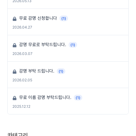
2026.05.13
무료 감명 신청합니다
(1)
2026.04.27
감명 무료로 부탁드립니다.
(1)
2026.03.07
감명 부탁 드립니다.
(1)
2026.02.05
무료 이름 감명 부탁드립니다.
(1)
2025.12.12
카테고리