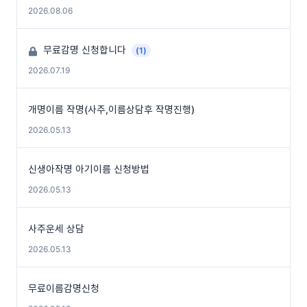
2026.08.06
무료감명 신청합니다
(1)
2026.07.19
개명이름 작명(사주,이름상담후 작명진행)
2026.05.13
신생아작명 아기이름 신청방법
2026.05.13
사주운세 상담
2026.05.13
무료이름감명신청