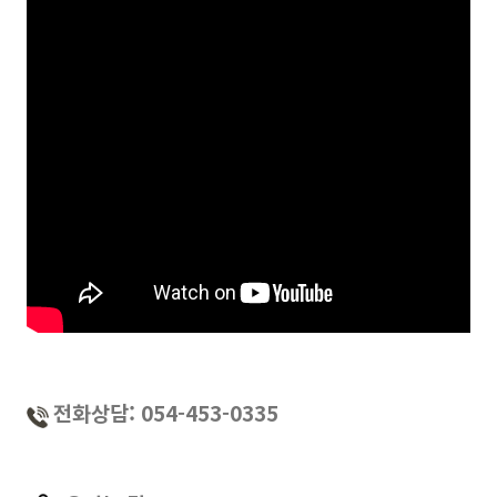
전화상담: 054-453-0335