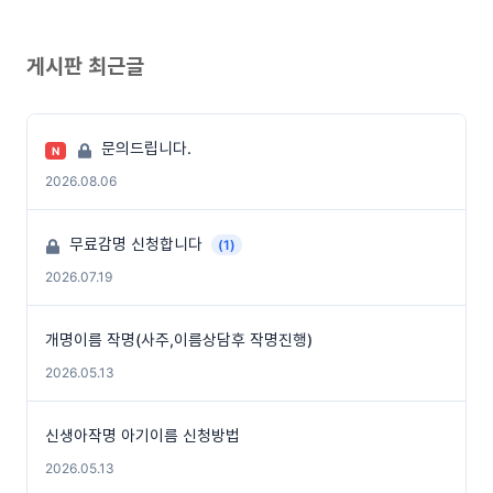
게시판 최근글
문의드립니다.
N
2026.08.06
무료감명 신청합니다
(1)
2026.07.19
개명이름 작명(사주,이름상담후 작명진행)
2026.05.13
신생아작명 아기이름 신청방법
2026.05.13