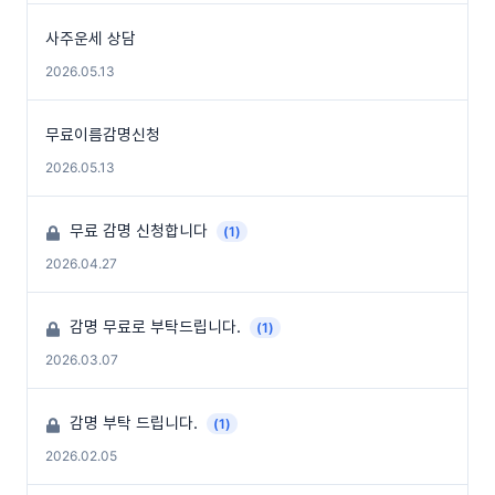
사주운세 상담
2026.05.13
무료이름감명신청
2026.05.13
무료 감명 신청합니다
(1)
2026.04.27
감명 무료로 부탁드립니다.
(1)
2026.03.07
감명 부탁 드립니다.
(1)
2026.02.05