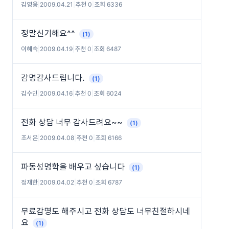
김영웅
|
2009.04.21
|
추천 0
|
조회 6336
정말신기해요^^
(1)
이혜숙
|
2009.04.19
|
추천 0
|
조회 6487
감명감사드립니다.
(1)
김수민
|
2009.04.16
|
추천 0
|
조회 6024
전화 상담 너무 감사드려요~~
(1)
조서은
|
2009.04.08
|
추천 0
|
조회 6166
파동성명학을 배우고 싶습니다
(1)
정재한
|
2009.04.02
|
추천 0
|
조회 6787
무료감명도 해주시고 전화 상담도 너무친절하시네
요
(1)