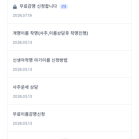
무료감명 신청합니다
(1)
2026.07.19
개명이름 작명(사주,이름상담후 작명진행)
2026.05.13
신생아작명 아기이름 신청방법
2026.05.13
사주운세 상담
2026.05.13
무료이름감명신청
2026.05.13