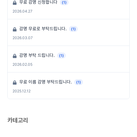
무료 감명 신청합니다
(1)
2026.04.27
감명 무료로 부탁드립니다.
(1)
2026.03.07
감명 부탁 드립니다.
(1)
2026.02.05
무료 이름 감명 부탁드립니다.
(1)
2025.12.12
카테고리