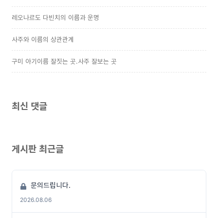
레오나르도 다빈치의 이름과 운명
사주와 이름의 상관관계
구미 아기이름 잘짓는 곳.사주 잘보는 곳
최신 댓글
게시판 최근글
문의드립니다.
2026.08.06