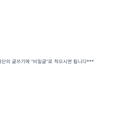
하단의 글쓰기에 “비밀글”로 적으시면 됩니다***