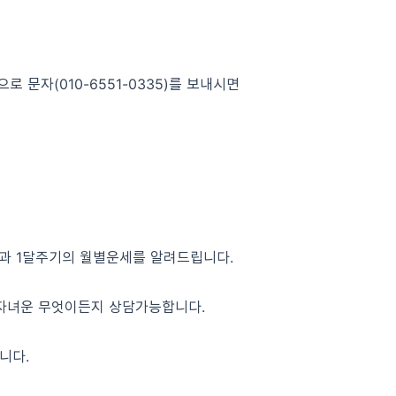
 문자(010-6551-0335)를 보내시면
운과 1달주기의 월별운세를 알려드립니다.
,자녀운 무엇이든지 상담가능합니다.
니다.