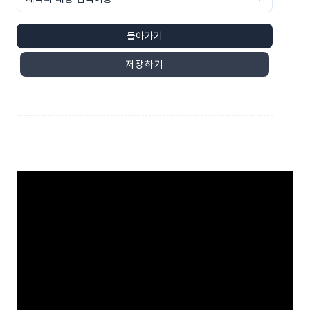
돌아가기
저장하기