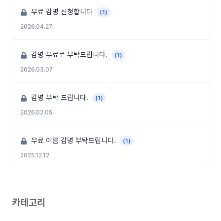
무료 감명 신청합니다
(1)
2026.04.27
감명 무료로 부탁드립니다.
(1)
2026.03.07
감명 부탁 드립니다.
(1)
2026.02.05
무료 이름 감명 부탁드립니다.
(1)
2025.12.12
카테고리