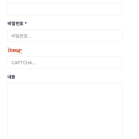
비밀번호
*
내용