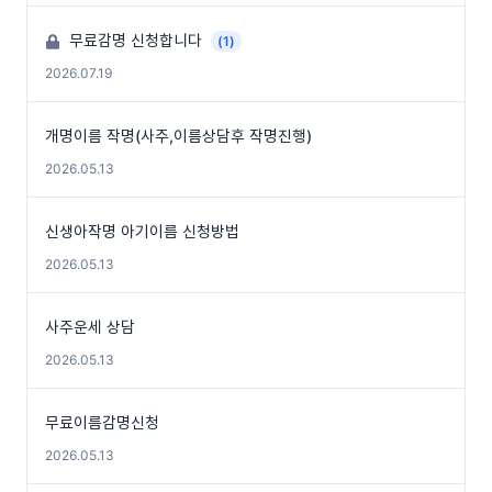
무료감명 신청합니다
(1)
2026.07.19
개명이름 작명(사주,이름상담후 작명진행)
2026.05.13
신생아작명 아기이름 신청방법
2026.05.13
사주운세 상담
2026.05.13
무료이름감명신청
2026.05.13