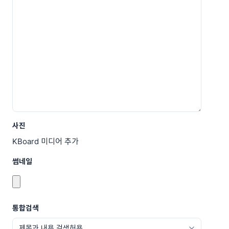
사진
KBoard 미디어 추가
썸네일
통합검색