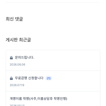
최신 댓글
게시판 최근글
문의드립니다.
2026.08.06
무료감명 신청합니다
(1)
2026.07.19
개명이름 작명(사주,이름상담후 작명진행)
2026.05.13