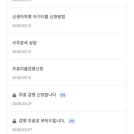
신생아작명 아기이름 신청방법
2026.05.13
사주운세 상담
2026.05.13
무료이름감명신청
2026.05.13
무료 감명 신청합니다
(1)
2026.04.27
감명 무료로 부탁드립니다.
(1)
2026.03.07