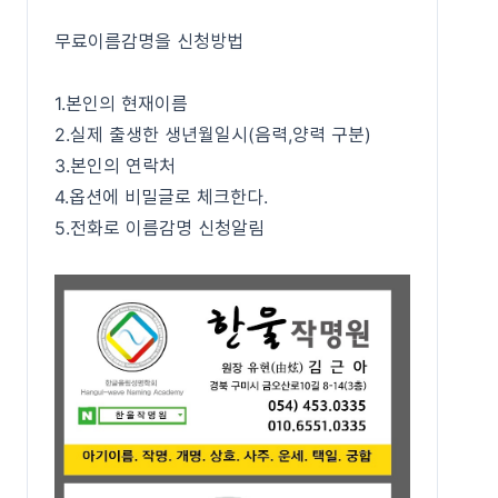
무료이름감명을 신청방법
1.본인의 현재이름
2.실제 출생한 생년월일시(음력,양력 구분)
3.본인의 연락처
4.옵션에 비밀글로 체크한다.
5.전화로 이름감명 신청알림