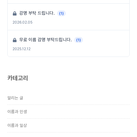
감명 부탁 드립니다.
(1)
2026.02.05
무료 이름 감명 부탁드립니다.
(1)
2025.12.12
카테고리
알리는 글
이름과 인생
이름과 일상