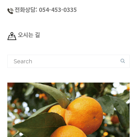
전화상담: 054-453-0335
오시는 길
Search
for: