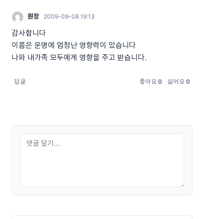
원장
2009-09-08 19:13
감사합니다
이름은 운명에 엄청난 영향력이 있습니다
나와 내가족 모두에게 영향을 주고 받습니다.
답글
좋아요
0
싫어요
0