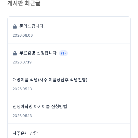
게시판 최근글
문의드립니다.
2026.08.06
무료감명 신청합니다
(1)
2026.07.19
개명이름 작명(사주,이름상담후 작명진행)
2026.05.13
신생아작명 아기이름 신청방법
2026.05.13
사주운세 상담