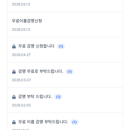
2026.05.13
무료이름감명신청
2026.05.13
무료 감명 신청합니다
(1)
2026.04.27
감명 무료로 부탁드립니다.
(1)
2026.03.07
감명 부탁 드립니다.
(1)
2026.02.05
무료 이름 감명 부탁드립니다.
(1)