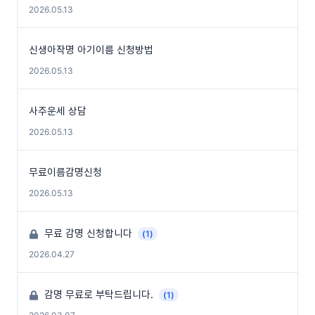
2026.05.13
신생아작명 아기이름 신청방법
2026.05.13
사주운세 상담
2026.05.13
무료이름감명신청
2026.05.13
무료 감명 신청합니다
(1)
2026.04.27
감명 무료로 부탁드립니다.
(1)