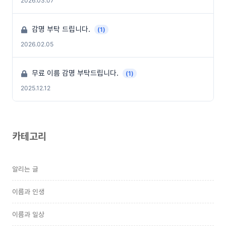
2026.03.07
감명 부탁 드립니다.
(1)
2026.02.05
무료 이름 감명 부탁드립니다.
(1)
2025.12.12
카테고리
알리는 글
이름과 인생
이름과 일상