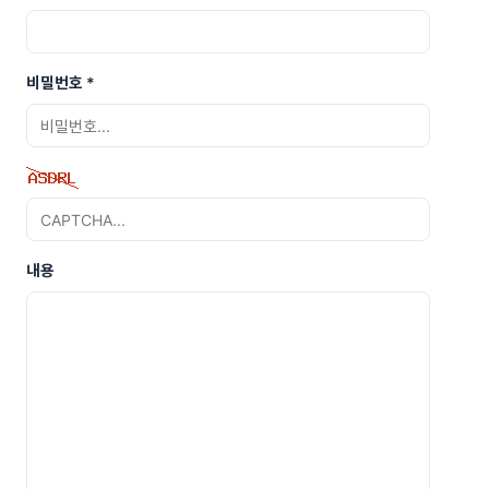
비밀번호
*
내용