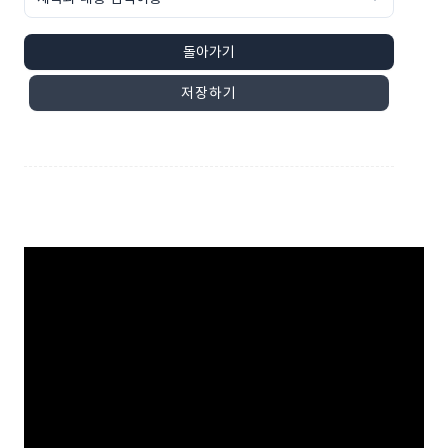
돌아가기
저장하기