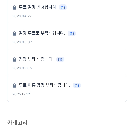
무료 감명 신청합니다
(1)
2026.04.27
감명 무료로 부탁드립니다.
(1)
2026.03.07
감명 부탁 드립니다.
(1)
2026.02.05
무료 이름 감명 부탁드립니다.
(1)
2025.12.12
카테고리