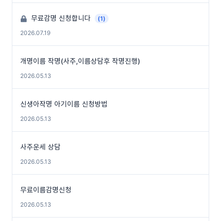
무료감명 신청합니다
(1)
2026.07.19
개명이름 작명(사주,이름상담후 작명진행)
2026.05.13
신생아작명 아기이름 신청방법
2026.05.13
사주운세 상담
2026.05.13
무료이름감명신청
2026.05.13