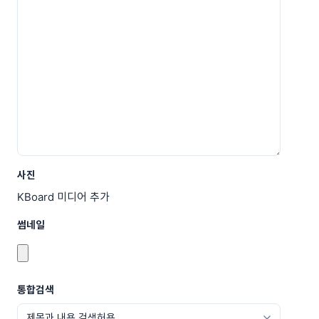
사진
KBoard 미디어 추가
썸네일
통합검색