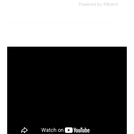
Powered by KBoard