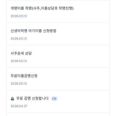
개명이름 작명(사주,이름상담후 작명진행)
2026.05.13
신생아작명 아기이름 신청방법
2026.05.13
사주운세 상담
2026.05.13
무료이름감명신청
2026.05.13
무료 감명 신청합니다
(1)
2026.04.27