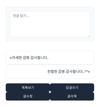
«
자세한 감명 감사합니다.
친절한 감명 감사합니다..^^
»
목록보기
답글쓰기
글수정
글삭제