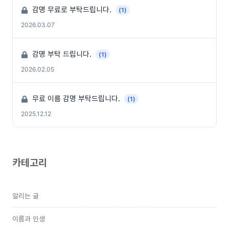
감명 무료로 부탁드립니다.
(1)
2026.03.07
감명 부탁 드립니다.
(1)
2026.02.05
무료 이름 감명 부탁드립니다.
(1)
2025.12.12
카테고리
알리는 글
이름과 인생