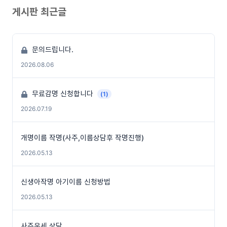
게시판 최근글
문의드립니다.
2026.08.06
무료감명 신청합니다
(1)
2026.07.19
개명이름 작명(사주,이름상담후 작명진행)
2026.05.13
신생아작명 아기이름 신청방법
2026.05.13
사주운세 상담