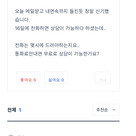
오늘 메일받고 내면속까지 들킨듯 정말 신기했
습니다.
16일에 전화하면 상담이 가능하다 하셨는데..
전화는 몇시에 드려야하는지요..
통화료만내면 무료로 상담이 가능한가요?
좋아요
0
싫어요
0
인쇄
전체
1