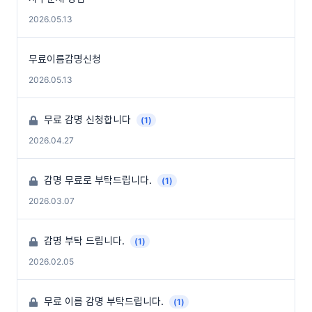
2026.05.13
무료이름감명신청
2026.05.13
무료 감명 신청합니다
(1)
2026.04.27
감명 무료로 부탁드립니다.
(1)
2026.03.07
감명 부탁 드립니다.
(1)
2026.02.05
무료 이름 감명 부탁드립니다.
(1)