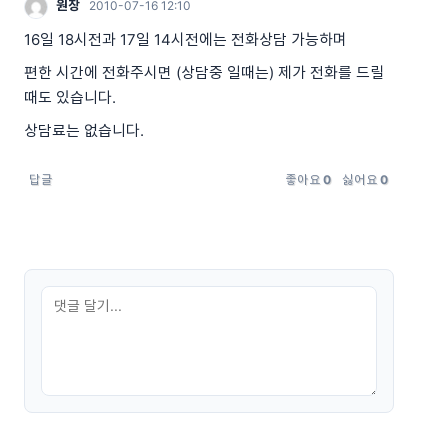
원장
2010-07-16 12:10
16일 18시전과 17일 14시전에는 전화상담 가능하며
편한 시간에 전화주시면 (상담중 일때는) 제가 전화를 드릴
때도 있습니다.
상담료는 없습니다.
답글
좋아요
0
싫어요
0