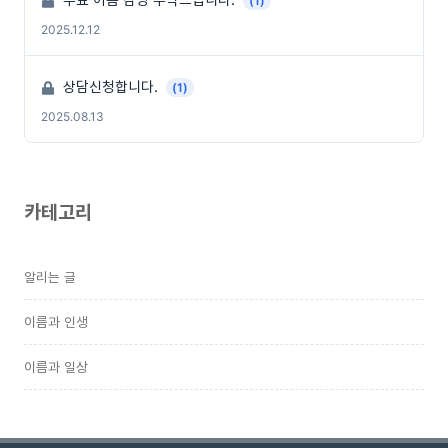
(1)
2025.12.12
상담신청합니다.
(1)
2025.08.13
카테고리
알리는 글
이름과 인생
이름과 일상