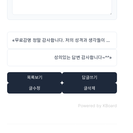
«
무료감명 정말 감사합니다. 저의 성격과 생각들이 너무 잘 맞습니다.
성의있는 답변 감사합니다~^^
»
목록보기
답글쓰기
글수정
글삭제
Powered by KBoard