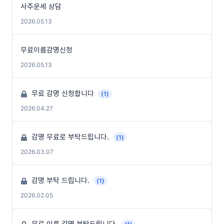
사주운세 상담
2026.05.13
무료이름감명신청
2026.05.13
무료 감명 신청합니다
(1)
2026.04.27
감명 무료로 부탁드립니다.
(1)
2026.03.07
감명 부탁 드립니다.
(1)
2026.02.05
무료 이름 감명 부탁드립니다.