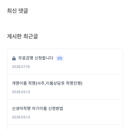
최신 댓글
게시판 최근글
무료감명 신청합니다
(1)
2026.07.19
개명이름 작명(사주,이름상담후 작명진행)
2026.05.13
신생아작명 아기이름 신청방법
2026.05.13