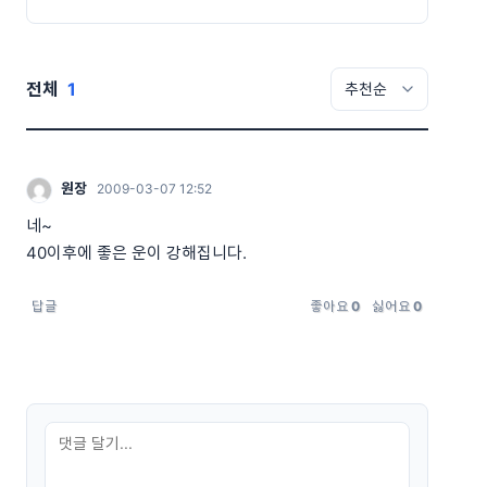
전체
1
원장
2009-03-07 12:52
네~
40이후에 좋은 운이 강해집니다.
답글
좋아요
0
싫어요
0