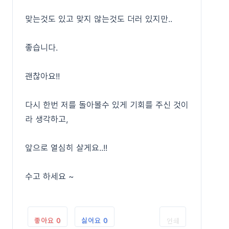
맞는것도 있고 맞지 않는것도 더러 있지만..
좋습니다.
괜찮아요!!
다시 한번 저를 돌아볼수 있게 기회를 주신 것이
라 생각하고,
앞으로 열심히 살게요..!!
수고 하세요 ~
좋아요
0
싫어요
0
인쇄