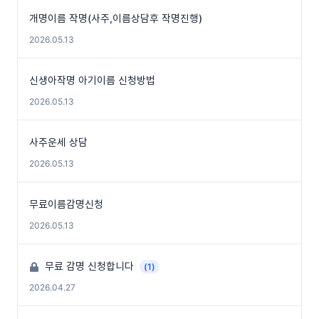
개명이름 작명(사주,이름상담후 작명진행)
2026.05.13
신생아작명 아기이름 신청방법
2026.05.13
사주운세 상담
2026.05.13
무료이름감명신청
2026.05.13
무료 감명 신청합니다
(1)
2026.04.27