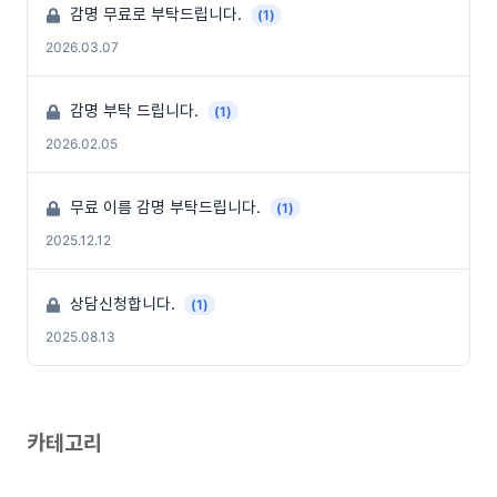
감명 무료로 부탁드립니다.
(1)
2026.03.07
감명 부탁 드립니다.
(1)
2026.02.05
무료 이름 감명 부탁드립니다.
(1)
2025.12.12
상담신청합니다.
(1)
2025.08.13
카테고리