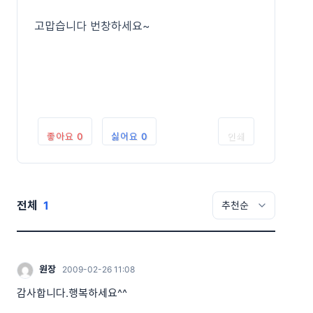
고맙습니다 번창하세요~
좋아요
0
싫어요
0
인쇄
전체
1
원장
2009-02-26 11:08
감사합니다.행복하세요^^