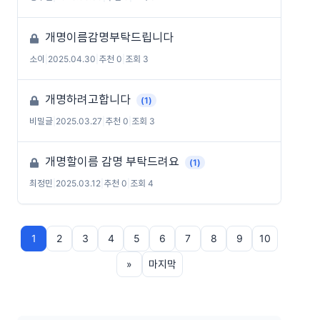
개명이름감명부탁드립니다
소이
|
2025.04.30
|
추천 0
|
조회 3
개명하려고합니다
(1)
비밀글
|
2025.03.27
|
추천 0
|
조회 3
개명할이름 감명 부탁드려요
(1)
최정민
|
2025.03.12
|
추천 0
|
조회 4
1
2
3
4
5
6
7
8
9
10
»
마지막