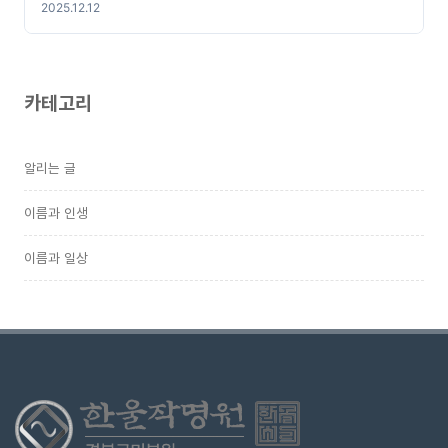
2025.12.12
카테고리
알리는 글
이름과 인생
이름과 일상