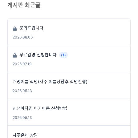
게시판 최근글
문의드립니다.
2026.08.06
무료감명 신청합니다
(1)
2026.07.19
개명이름 작명(사주,이름상담후 작명진행)
2026.05.13
신생아작명 아기이름 신청방법
2026.05.13
사주운세 상담