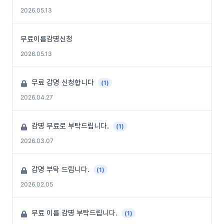
2026.05.13
무료이름감명신청
2026.05.13
무료 감명 신청합니다
(1)
2026.04.27
감명 무료로 부탁드립니다.
(1)
2026.03.07
감명 부탁 드립니다.
(1)
2026.02.05
무료 이름 감명 부탁드립니다.
(1)