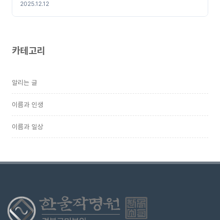
2025.12.12
카테고리
알리는 글
이름과 인생
이름과 일상