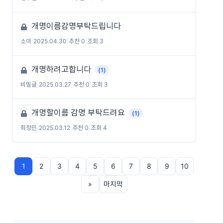
개명이름감명부탁드립니다
소이
|
2025.04.30
|
추천 0
|
조회 3
개명하려고합니다
(1)
비밀글
|
2025.03.27
|
추천 0
|
조회 3
개명할이름 감명 부탁드려요
(1)
최정민
|
2025.03.12
|
추천 0
|
조회 4
1
2
3
4
5
6
7
8
9
10
»
마지막