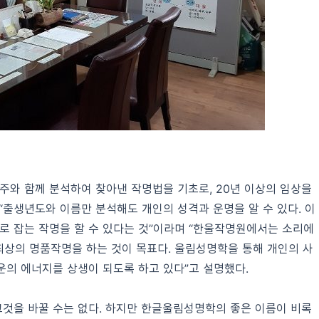
사주와 함께 분석하여 찾아낸 작명법을 기초로, 20년 이상의 임상을
“출생년도와 이름만 분석해도 개인의 성격과 운명을 알 수 있다. 이
로 잡는 작명을 할 수 있다는 것”이라며 “한울작명원에서는 소리에
 최상의 명품작명을 하는 것이 목표다. 울림성명학을 통해 개인의 사
의 에너지를 상생이 되도록 하고 있다”고 설명했다.
그것을 바꿀 수는 없다. 하지만 한글울림성명학의 좋은 이름이 비록