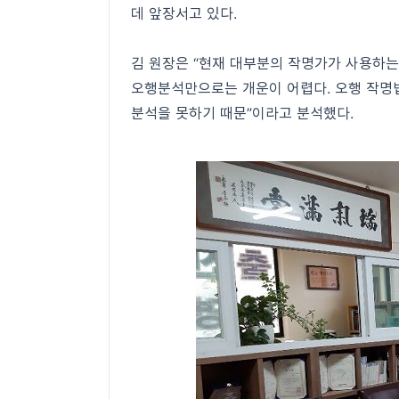
데 앞장서고 있다.
김 원장은 “현재 대부분의 작명가가 사용하는
오행분석만으로는 개운이 어렵다. 오행 작명법
분석을 못하기 때문”이라고 분석했다.