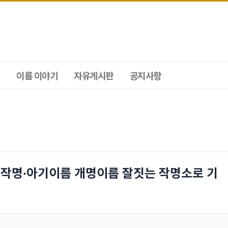
이름 이야기
자유게시판
공지사항
작명·아기이름 개명이름 잘짓는 작명소로 기