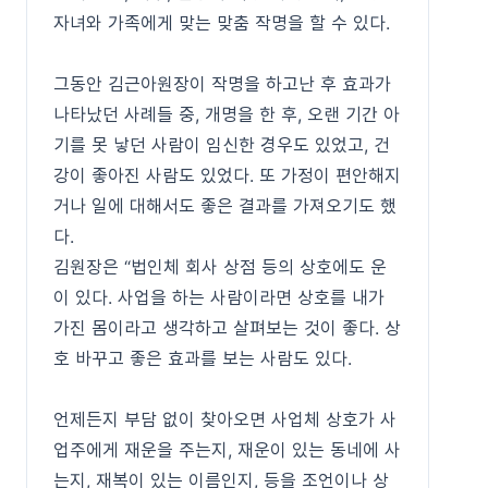
자녀와 가족에게 맞는 맞춤 작명을 할 수 있다.
그동안 김근아원장이 작명을 하고난 후 효과가
나타났던 사례들 중, 개명을 한 후, 오랜 기간 아
기를 못 낳던 사람이 임신한 경우도 있었고, 건
강이 좋아진 사람도 있었다. 또 가정이 편안해지
거나 일에 대해서도 좋은 결과를 가져오기도 했
다.
김원장은 “법인체 회사 상점 등의 상호에도 운
이 있다. 사업을 하는 사람이라면 상호를 내가
가진 몸이라고 생각하고 살펴보는 것이 좋다. 상
호 바꾸고 좋은 효과를 보는 사람도 있다.
언제든지 부담 없이 찾아오면 사업체 상호가 사
업주에게 재운을 주는지, 재운이 있는 동네에 사
는지, 재복이 있는 이름인지, 등을 조언이나 상