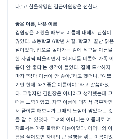
다.”고 한울작명원 김근아원장은 전한다.
좋은 이름, 나쁜 이름
김원장은 어렸을 때부터 이름에 대해서 관심이
많았다. 초등학교 6학년 시절, 학교가 끝난 맑은
날이었다. 집으로 돌아가는 길에 식구들 이름을
한 사람씩 떠올리면서 ‘어머니를 비롯해 가족 이
름이 안 좋다’는 생각이 들었다. 집에 도착하자
마자 “엄마 이름이 안 좋아.”라고 했더니, “예쁘
기만 한데, 왜? 좋은 이름이야!”라고 말씀하셨
다. 그렇지만 김원장은 아니라고 생각했는데 그
때는 느낌이었고, 차후 이름에 대해서 공부하면
서 풀이를 해보니까 그때의 느낌이 맞았다는 것
을 알 수 있었다. 그녀의 어머니는 이름대로 여
자로서는 아주 불행한 이름이었다. 어머니의 이
름을 풀어보면 자녀의 큰 불행을 겪는 이름이었