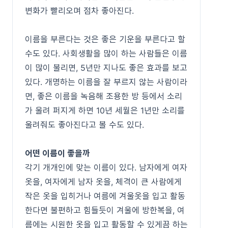
변화가 빨리오며 점차 좋아진다.
이름을 부른다는 것은 좋은 기운을 부른다고 할
수도 있다. 사회생활을 많이 하는 사람들은 이름
이 많이 불리면, 5년만 지나도 좋은 효과를 보고
있다. 개명하는 이름을 잘 부르지 않는 사람이라
면, 좋은 이름을 녹음해 조용한 방 등에서 소리
가 울려 퍼지게 하면 10년 세월은 1년만 소리를
울려줘도 좋아진다고 볼 수도 있다.
어떤 이름이 좋을까
각기 개개인에 맞는 이름이 있다. 남자에게 여자
옷을, 여자에게 남자 옷을, 체격이 큰 사람에게
작은 옷을 입히거나 여름에 겨울옷을 입고 활동
한다면 불편하고 힘들듯이 겨울에 방한복을, 여
름에는 시원한 옷을 입고 활동할 수 있게끔 하는