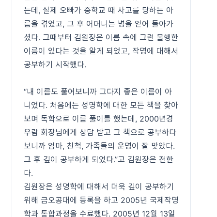
는데, 실제 오빠가 중학교 때 사고를 당하는 아
름을 겪었고, 그 후 어머니는 병을 얻어 돌아가
셨다. 그때부터 김원장은 이름 속에 그런 불행한
이름이 있다는 것을 알게 되었고, 작명에 대해서
공부하기 시작했다.
“내 이름도 풀어보니까 그다지 좋은 이름이 아
니었다. 처음에는 성명학에 대한 모든 책을 찾아
보며 독학으로 이름 풀이를 했는데, 2000년경
우람 회장님에게 상담 받고 그 책으로 공부하다
보니까 엄마, 친척, 가족들의 운명이 잘 맞았다.
그 후 깊이 공부하게 되었다.”고 김원장은 전한
다.
김원장은 성명학에 대해서 더욱 깊이 공부하기
위해 금오공대에 등록을 하고 2005년 국제작명
학과 통합과정을 수료했다. 2005년 12월 13일