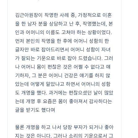
김근아원장이 작명한 사례 중, 가정적으로 이혼
을 한 남자 분을 상담하고 난 후, 작명했는데, 본
인과 어머니의 이름도 고쳐야 하는 상황이었다.
먼저 본인의 작명을 한 후에 어머니 성함의 한
글자만 바로 잡아드리면서 어머니 성함이 자녀
가 잘되는 기운으로 바로 잡아 드렸습니다. 그러
나 어머니 몸이 편찮은 것은 어쩔 수 없다고 얘
기하자, 그 분은 어머니 건강은 얘기를 하지 않
았는데 어떻게 알았냐고 하면서 어머니의 성함
도 개명을 했다. 과거에는 편찮으셨던 날이 많았
는데 개명 후 요즘은 몸이 좋아져서 감사하다는
글을 받기도 했다며
물론 개명을 하고 나서 당장 부자가 되거나 좋아
지는 것은 아니다. 그러나 소리의 기운으로서 그