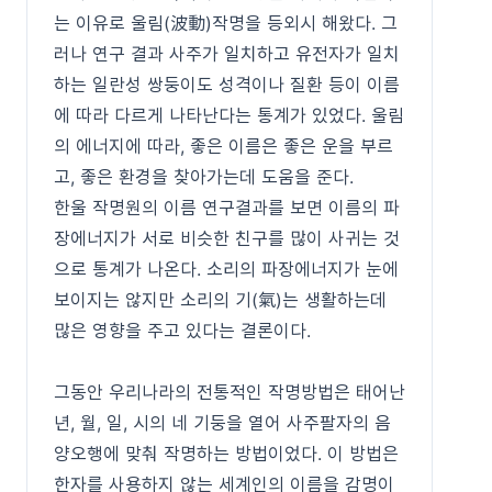
는 이유로 울림(波動)작명을 등외시 해왔다. 그
러나 연구 결과 사주가 일치하고 유전자가 일치
하는 일란성 쌍둥이도 성격이나 질환 등이 이름
에 따라 다르게 나타난다는 통계가 있었다. 울림
의 에너지에 따라, 좋은 이름은 좋은 운을 부르
고, 좋은 환경을 찾아가는데 도움을 준다.
한울 작명원의 이름 연구결과를 보면 이름의 파
장에너지가 서로 비슷한 친구를 많이 사귀는 것
으로 통계가 나온다. 소리의 파장에너지가 눈에
보이지는 않지만 소리의 기(氣)는 생활하는데
많은 영향을 주고 있다는 결론이다.
그동안 우리나라의 전통적인 작명방법은 태어난
년, 월, 일, 시의 네 기둥을 열어 사주팔자의 음
양오행에 맞춰 작명하는 방법이었다. 이 방법은
한자를 사용하지 않는 세계인의 이름을 감명이