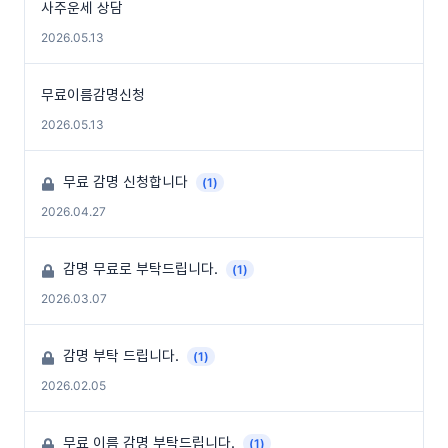
사주운세 상담
2026.05.13
무료이름감명신청
2026.05.13
무료 감명 신청합니다
(1)
2026.04.27
감명 무료로 부탁드립니다.
(1)
2026.03.07
감명 부탁 드립니다.
(1)
2026.02.05
무료 이름 감명 부탁드립니다.
(1)