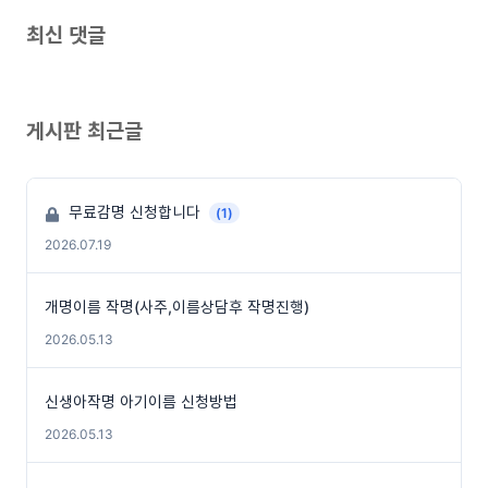
최신 댓글
게시판 최근글
무료감명 신청합니다
(1)
2026.07.19
개명이름 작명(사주,이름상담후 작명진행)
2026.05.13
신생아작명 아기이름 신청방법
2026.05.13