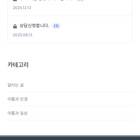
2025.12.12
상담신청합니다.
(1)
2025.08.13
카테고리
알리는 글
이름과 인생
이름과 일상