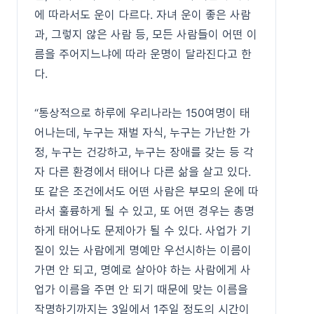
에 따라서도 운이 다르다. 자녀 운이 좋은 사람
과, 그렇지 않은 사람 등, 모든 사람들이 어떤 이
름을 주어지느냐에 따라 운명이 달라진다고 한
다.
“통상적으로 하루에 우리나라는 150여명이 태
어나는데, 누구는 재벌 자식, 누구는 가난한 가
정, 누구는 건강하고, 누구는 장애를 갖는 등 각
자 다른 환경에서 태어나 다른 삶을 살고 있다.
또 같은 조건에서도 어떤 사람은 부모의 운에 따
라서 훌륭하게 될 수 있고, 또 어떤 경우는 총명
하게 태어나도 문제아가 될 수 있다. 사업가 기
질이 있는 사람에게 명예만 우선시하는 이름이
가면 안 되고, 명예로 살아야 하는 사람에게 사
업가 이름을 주면 안 되기 때문에 맞는 이름을
작명하기까지는 3일에서 1주일 정도의 시간이