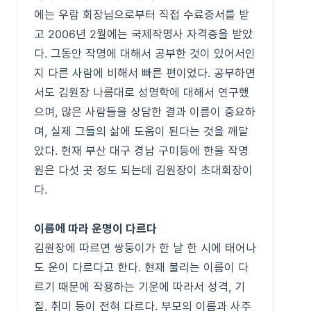
에는 우람 회장님으로부터 직접 수료증서를 받
고 2006년 2월에는 국제작명사 자격증을 받았
다. 그동안 작명에 대해서 공부한 것이 있어서인
지 다른 사람에 비해서 빠른 편이었다. 공부하면
서도 김원장 나름대로 성명학에 대해서 연구했
으며, 많은 사람들을 상담한 결과 이름이 중요하
며, 실제 그들의 삶에 도움이 된다는 것을 깨달
았다. 현재 부산 대구 경남 구미등에 한울 작명
원은 다섯 곳 정도 되는데 김원장이 초대회장이
다.
이름에 따라 운명이 다르다
김원장에 따르면 쌍둥이가 한 날 한 시에 태어나
도 운이 다르다고 한다. 현재 불리는 이름이 다
르기 때문에 작용하는 기운에 따라서 성격, 기
질, 취미 등이 전혀 다르다. 부모의 이름과 사주