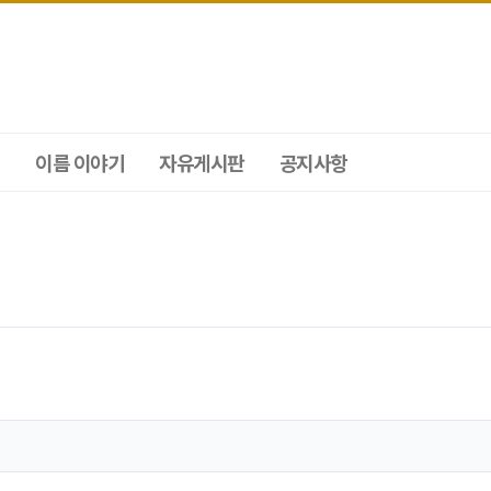
이름 이야기
자유게시판
공지사항